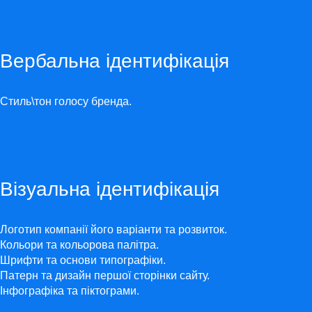
Вербальна ідентифікація
Стиль\тон голосу бренда.
Візуальна ідентифікація
Логотип компанії його варіанти та розвиток.
Кольори та кольорова палітра.
Шрифти та основи типографіки.
Патерн та дизайн першої сторінки сайту.
Інфографіка та піктограми.