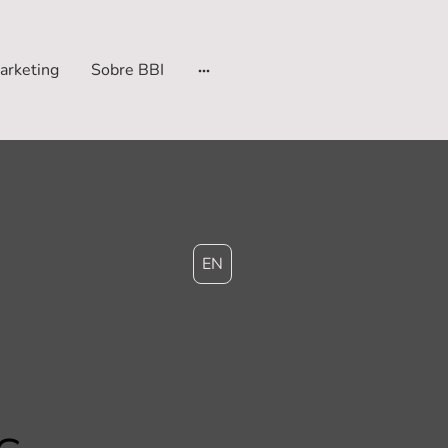
arketing
Sobre BBI
EN