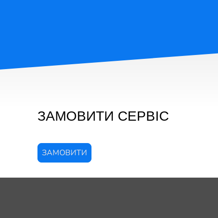
ЗАМОВИТИ СЕРВІС
ЗАМОВИТИ